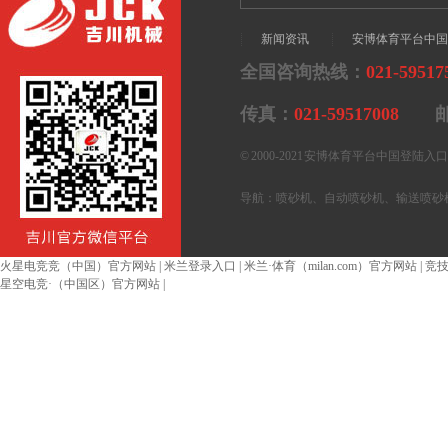
新闻资讯
安博体育平台中国
全国咨询热线：
021-59517
传真：
021-59517008
邮
© 2000-2021 安博体育平台中
导航：
喷砂机
、
自动喷砂机
、
输送喷砂
火星电竞竞（中国）官方网站
|
米兰登录入口
|
米兰·体育（milan.com）官方网站
|
竞技
星空电竞·（中国区）官方网站
|