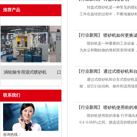
转盘式喷砂机是一种常见的喷砂设
推荐产品
工件在旋转的过程中，不断地被砂
【行业新闻】
喷砂机如何更换
喷砂机是一种重要的工业设备，常
为灰尘和颗粒物的堆积而变得堵塞
【行业新闻】
通过式喷砂机和
涡轮轴专用湿式喷砂机
口红盖专用喷砂机
塑胶模具专用自动
通过式喷砂机和台车式喷砂机是常
能，但它们在结构、操作和适用场
联系我们
【行业新闻】
喷砂机使用前的
喷砂机使用前的准备 打开抛丸机
0.4~0.6MPa之间。挑选适宜
咨询热线：