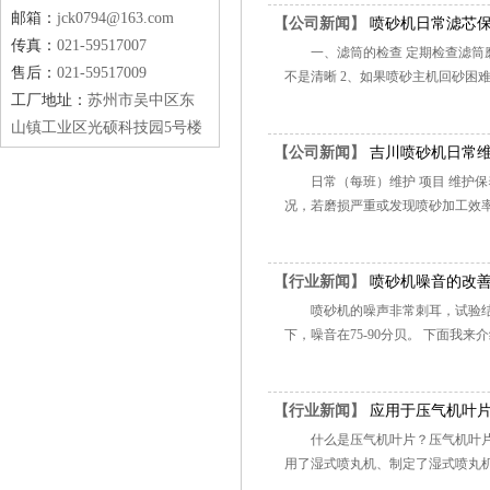
邮箱：
jck0794@163.com
【公司新闻】
喷砂机日常滤芯
传真：
021-59517007
一、滤筒的检查 定期检查滤筒磨
售后：
021-59517009
不是清晰 2、如果喷砂主机回砂困
工厂地址：
苏州市吴中区东
山镇工业区光硕科技园5号楼
【公司新闻】
吉川喷砂机日常
日常（每班）维护 项目 维护保养
况，若磨损严重或发现喷砂加工效率
【行业新闻】
喷砂机噪音的改
喷砂机的噪声非常刺耳，试验结果，
下，噪音在75-90分贝。 下面我
【行业新闻】
应用于压气机叶
什么是压气机叶片？压气机叶片是
用了湿式喷丸机、制定了湿式喷丸