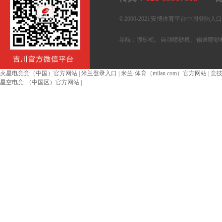
© 2000-2021 安博体育平台中
导航：
喷砂机
、
自动喷砂机
、
输送喷砂
火星电竞竞（中国）官方网站
|
米兰登录入口
|
米兰·体育（milan.com）官方网站
|
竞技
星空电竞·（中国区）官方网站
|